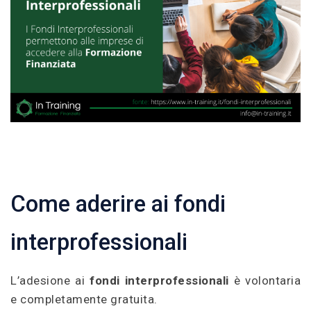
Come aderire ai fondi
interprofessionali
L’adesione ai
fondi interprofessionali
è volontaria
e completamente gratuita.