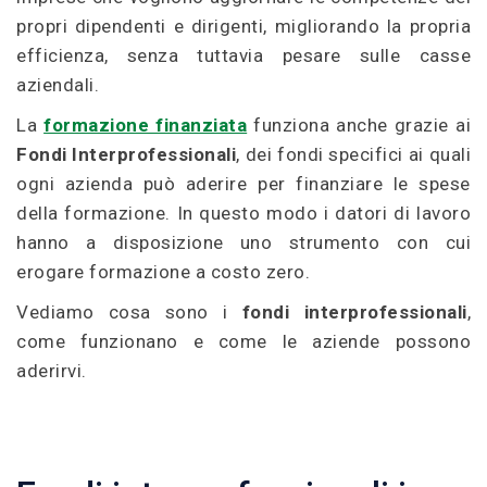
propri dipendenti e dirigenti, migliorando la propria
efficienza, senza tuttavia pesare sulle casse
aziendali.
La
formazione finanziata
funziona anche grazie ai
Fondi Interprofessionali
, dei fondi specifici ai quali
ogni azienda può aderire per finanziare le spese
della formazione. In questo modo i datori di lavoro
hanno a disposizione uno strumento con cui
erogare formazione a costo zero.
Vediamo cosa sono i
fondi interprofessionali
,
come funzionano e come le aziende possono
aderirvi.