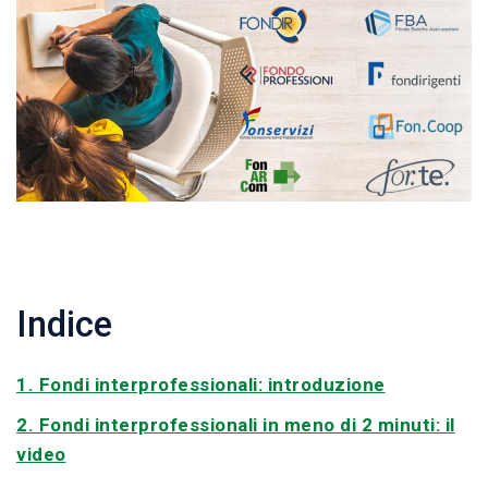
Indice
1. Fondi interprofessionali: introduzione
2. Fondi interprofessionali in meno di 2 minuti: il
video