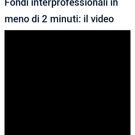
Fondi interprofessionali in
meno di 2 minuti: il video