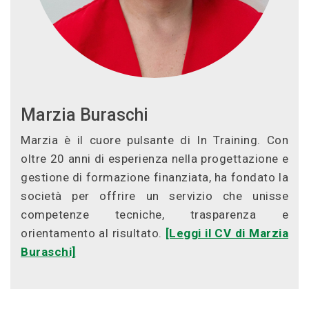
Marzia Buraschi
Marzia è il cuore pulsante di In Training. Con
oltre 20 anni di esperienza nella progettazione e
gestione di formazione finanziata, ha fondato la
società per offrire un servizio che unisse
competenze tecniche, trasparenza e
orientamento al risultato.
[Leggi il CV di Marzia
Buraschi]