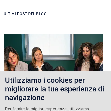
ULTIMI POST DEL BLOG
Utilizziamo i cookies per
migliorare la tua esperienza di
navigazione
Per fornire le migliori esperienze, utilizziamo