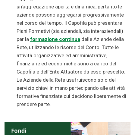
un’aggregazione aperta e dinamica, pertanto le
aziende possono aggregarsi progressivamente
nel corso del tempo. Il Capofila può presentare
Piani Formativi (sia aziendali, sia interaziendali)
per la
formazione continua
delle Aziende della
Rete, utilizzando le risorse del Conto. Tutte le
attività organizzative ed amministrative,
finanziarie ed economiche sono a carico del
Capofila e dell’Ente Attuatore da esso prescelto.
Le Aziende della Rete usufruiscono solo del
servizio chiavi in mano partecipando alle attività
formative finanziate cui decidono liberamente di
prendere parte.