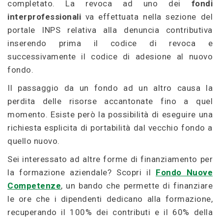
completato. La revoca ad uno dei
fondi
interprofessionali
va effettuata nella sezione del
portale INPS relativa alla denuncia contributiva
inserendo prima il codice di revoca e
successivamente il codice di adesione al nuovo
fondo.
Il passaggio da un fondo ad un altro causa la
perdita delle risorse accantonate fino a quel
momento. Esiste però la possibilità di eseguire una
richiesta esplicita di portabilità dal vecchio fondo a
quello nuovo.
Sei interessato ad altre forme di finanziamento per
la formazione aziendale? Scopri il
Fondo Nuove
Competenze
, un bando che permette di finanziare
le ore che i dipendenti dedicano alla formazione,
recuperando il 100% dei contributi e il 60% della