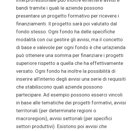
interprofessionale può inoltre emettere avvisi e
bandi tramite i quali le aziende possono
presentare un progetto formativo per ricevere i
finanziamenti. Il progetto sarà poi valutato dal
fondo stesso. Ogni fondo ha delle specifiche
modalità con cui gestire gli avvisi, ma il concetto
di base e valevole per ogni fondo è che un’azienda
può ottenere una somma per finanziare i progetti
superiore rispetto a quella che ha effettivamente
versato. Ogni fondo ha inoltre la possibilità di
inserire all’interno degli avvisi una serie di requisiti
che stabiliscono quali aziende possono
partecipare. Ad esempio possono esserci vincoli
in base alle tematiche dei progetti formativi, avvisi
territoriali (per determinate regioni o
macroregioni), avvisi settoriali (per specifici
settori produttivi). Esistono poi avvisi che