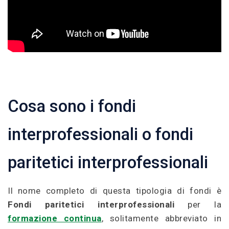
Cosa sono i fondi
interprofessionali o fondi
paritetici interprofessionali
Il nome completo di questa tipologia di fondi è
Fondi paritetici interprofessionali
per la
formazione continua
, solitamente abbreviato in