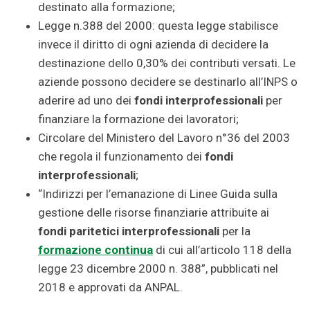
destinato alla formazione;
Legge n.388 del 2000: questa legge stabilisce
invece il diritto di ogni azienda di decidere la
destinazione dello 0,30% dei contributi versati. Le
aziende possono decidere se destinarlo all’INPS o
aderire ad uno dei
fondi interprofessionali
per
finanziare la formazione dei lavoratori;
Circolare del Ministero del Lavoro n°36 del 2003
che regola il funzionamento dei
fondi
interprofessionali
;
“Indirizzi per l’emanazione di Linee Guida sulla
gestione delle risorse finanziarie attribuite ai
fondi paritetici interprofessionali
per la
formazione continua
di cui all’articolo 118 della
legge 23 dicembre 2000 n. 388”, pubblicati nel
2018 e approvati da ANPAL.