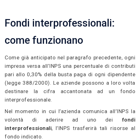
Fondi interprofessionali:
come funzionano
Come già anticipato nel paragrafo precedente, ogni
impresa versa all’INPS una percentuale di contributi
pari allo 0,30% della busta paga di ogni dipendente
(legge 388/2000). Le aziende possono a loro volta
destinare la cifra accantonata ad un fondo
interprofessionale.
Nel momento in cui l’azienda comunica all’INPS la
volontà di aderire ad uno dei
fondi
interprofessionali
, l’INPS trasferirà tali risorse al
fondo indicato.