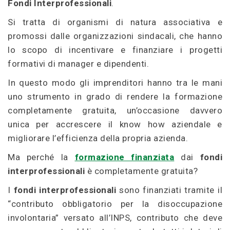
Fondi Interprofessionali
.
Si tratta di organismi di natura associativa e
promossi dalle organizzazioni sindacali, che hanno
lo scopo di incentivare e finanziare i progetti
formativi di manager e dipendenti.
In questo modo gli imprenditori hanno tra le mani
uno strumento in grado di rendere la formazione
completamente gratuita, un’occasione davvero
unica per accrescere il know how aziendale e
migliorare l’efficienza della propria azienda.
Ma perché la
formazione finanziata
dai
fondi
interprofessionali
è completamente gratuita?
I
fondi interprofessionali
sono finanziati tramite il
“contributo obbligatorio per la disoccupazione
involontaria” versato all’INPS, contributo che deve