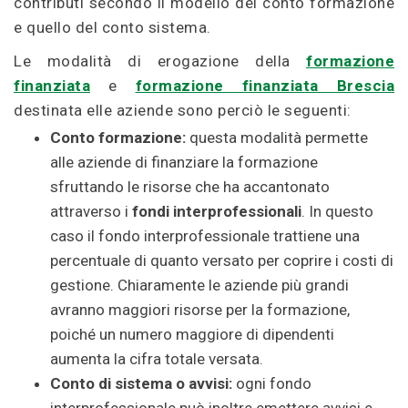
contributi secondo il modello del conto formazione
e quello del conto sistema.
Le modalità di erogazione della
formazione
finanziata
e
formazione finanziata Brescia
destinata elle aziende sono perciò le seguenti:
Conto formazione:
questa modalità permette
alle aziende di finanziare la formazione
sfruttando le risorse che ha accantonato
attraverso i
fondi interprofessionali
. In questo
caso il fondo interprofessionale trattiene una
percentuale di quanto versato per coprire i costi di
gestione. Chiaramente le aziende più grandi
avranno maggiori risorse per la formazione,
poiché un numero maggiore di dipendenti
aumenta la cifra totale versata.
Conto di sistema o avvisi:
ogni fondo