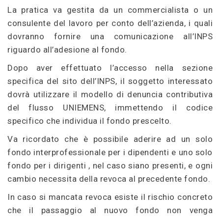
La pratica va gestita da un commercialista o un
consulente del lavoro per conto dell’azienda, i quali
dovranno fornire una comunicazione all’INPS
riguardo all’adesione al fondo.
Dopo aver effettuato l’accesso nella sezione
specifica del sito dell’INPS, il soggetto interessato
dovrà utilizzare il modello di denuncia contributiva
del flusso UNIEMENS, immettendo il codice
specifico che individua il fondo prescelto.
Va ricordato che è possibile aderire ad un solo
fondo interprofessionale per i dipendenti e uno solo
fondo per i dirigenti , nel caso siano presenti, e ogni
cambio necessita della revoca al precedente fondo.
In caso si mancata revoca esiste il rischio concreto
che il passaggio al nuovo fondo non venga