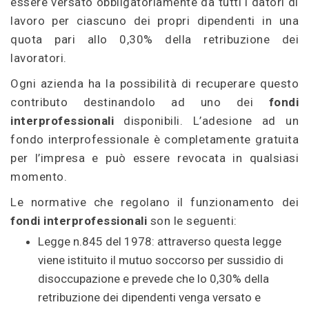
essere versato obbligatoriamente da tutti i datori di
lavoro per ciascuno dei propri dipendenti in una
quota pari allo 0,30% della retribuzione dei
lavoratori.
Ogni azienda ha la possibilità di recuperare questo
contributo destinandolo ad uno dei
fondi
interprofessionali
disponibili. L’adesione ad un
fondo interprofessionale è completamente gratuita
per l’impresa e può essere revocata in qualsiasi
momento.
Le normative che regolano il funzionamento dei
fondi interprofessionali
son le seguenti:
Legge n.845 del 1978: attraverso questa legge
viene istituito il mutuo soccorso per sussidio di
disoccupazione e prevede che lo 0,30% della
retribuzione dei dipendenti venga versato e