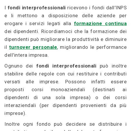
I
fondi interprofessionali
ricevono i fondi dall’INPS
e li mettono a disposizione delle aziende per
erogare i servizi legati alla
formazione continua
dei dipendenti. Ricordiamoci che la formazione dei
dipendenti può migliorare la produttività e diminuire
il
turnover personale
, migliorando le performance
dell'intera impresa.
Ognuno dei
fondi interprofessionali
può inoltre
stabilire delle regole con cui restituire i contributi
versati alle imprese. Possono infatti essere
proposti corsi monoaziendali (destinati ai
dipendenti di una sola impresa) o dei corsi
interaziendali (per dipendenti provenienti da più
imprese).
Inoltre ogni fondo può decidere se distribuire i