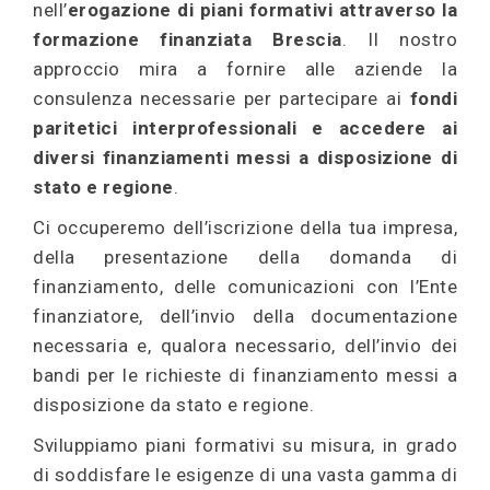
nell’
erogazione di piani formativi attraverso la
formazione finanziata Brescia
. Il nostro
approccio mira a fornire alle aziende la
consulenza necessarie per partecipare ai
fondi
paritetici interprofessionali e accedere ai
diversi finanziamenti messi a disposizione di
stato e regione
.
Ci occuperemo dell’iscrizione della tua impresa,
della presentazione della domanda di
finanziamento, delle comunicazioni con l’Ente
finanziatore, dell’invio della documentazione
necessaria e, qualora necessario, dell’invio dei
bandi per le richieste di finanziamento messi a
disposizione da stato e regione.
Sviluppiamo piani formativi su misura, in grado
di soddisfare le esigenze di una vasta gamma di