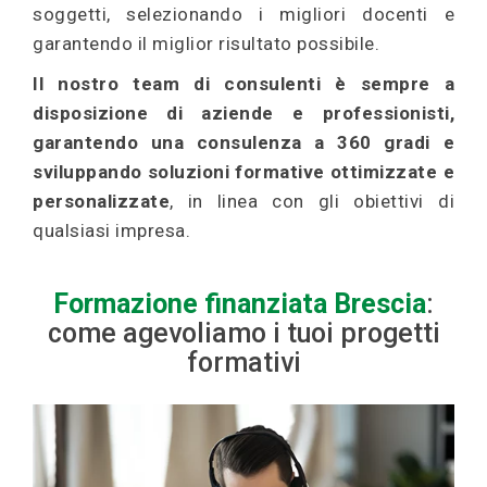
soggetti, selezionando i migliori docenti e
garantendo il miglior risultato possibile.
Il nostro team di consulenti è sempre a
disposizione di aziende e professionisti,
garantendo una consulenza a 360 gradi e
sviluppando soluzioni formative ottimizzate e
personalizzate
, in linea con gli obiettivi di
qualsiasi impresa.
Formazione finanziata Brescia
:
come agevoliamo i tuoi progetti
formativi