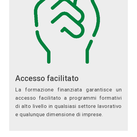
Accesso facilitato
La formazione finanziata garantisce un
accesso facilitato a programmi formativi
di alto livello in qualsiasi settore lavorativo
e qualunque dimensione di imprese.