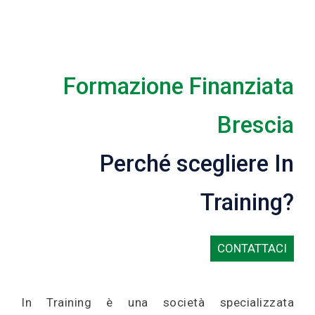
Formazione Finanziata
Brescia
Perché scegliere In
Training?
CONTATTACI
In Training è una società specializzata