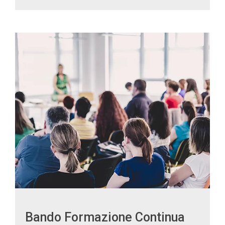
Bando Formazione Continua