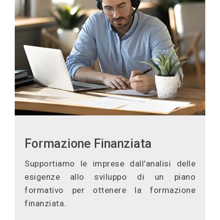
Formazione Finanziata
Supportiamo le imprese dall'analisi delle
esigenze allo sviluppo di un piano
formativo per ottenere la formazione
finanziata.