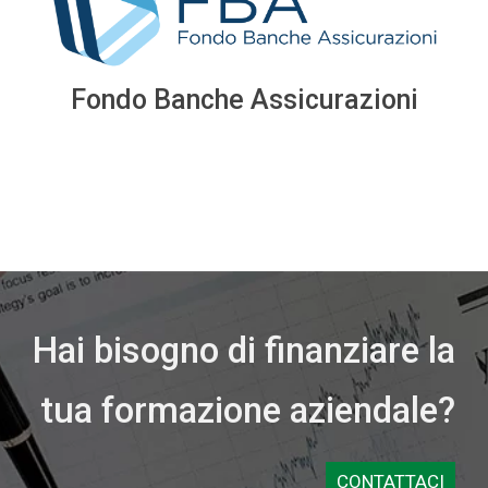
Fondo Banche Assicurazioni
Hai bisogno di finanziare la
tua formazione aziendale?
CONTATTACI