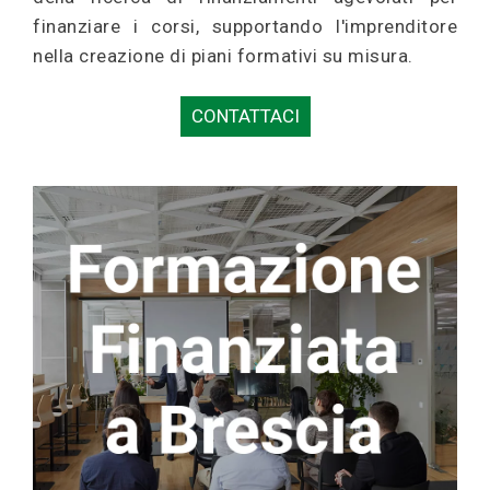
finanziare i corsi, supportando l'imprenditore
nella creazione di piani formativi su misura.
CONTATTACI