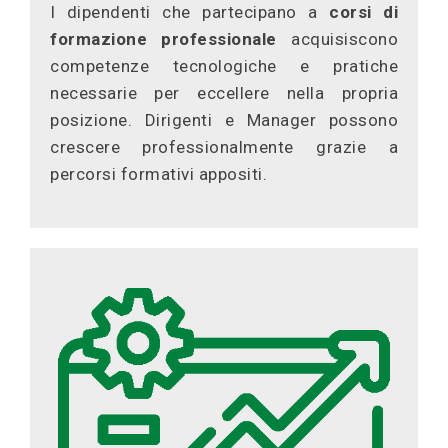
I dipendenti che partecipano a
corsi di
formazione professionale
acquisiscono
competenze tecnologiche e pratiche
necessarie per eccellere nella propria
posizione. Dirigenti e Manager possono
crescere professionalmente grazie a
percorsi formativi appositi.