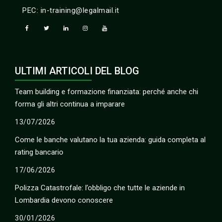
PEC: in-training@legalmail.it
ULTIMI ARTICOLI DEL BLOG
Team building e formazione finanziata: perché anche chi
forma gli altri continua a imparare
13/07/2026
Come le banche valutano la tua azienda: guida completa al
rating bancario
17/06/2026
Polizza Catastrofale: l’obbligo che tutte le aziende in
Lombardia devono conoscere
30/01/2026