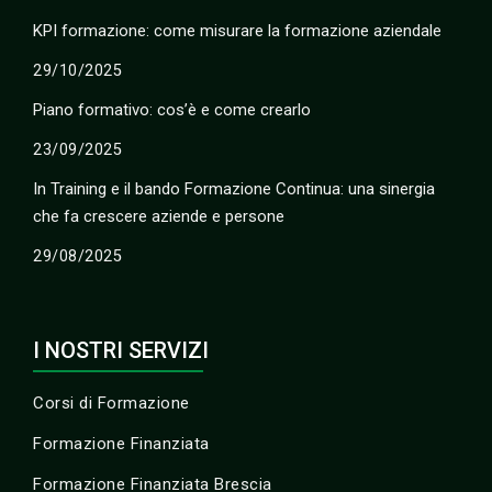
KPI formazione: come misurare la formazione aziendale
29/10/2025
Piano formativo: cos’è e come crearlo
23/09/2025
In Training e il bando Formazione Continua: una sinergia
che fa crescere aziende e persone
29/08/2025
I NOSTRI SERVIZI
Corsi di Formazione
Formazione Finanziata
Formazione Finanziata Brescia