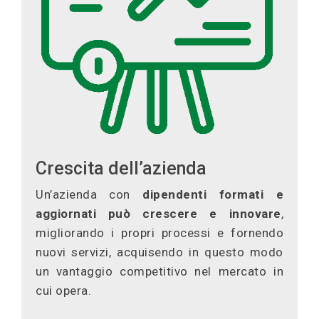
Crescita dell’azienda
Un’azienda con
dipendenti formati e
aggiornati può crescere e innovare
,
migliorando i propri processi e fornendo
nuovi servizi, acquisendo in questo modo
un vantaggio competitivo nel mercato in
cui opera.