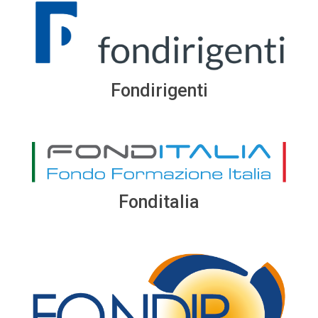
Fondirigenti
Fonditalia