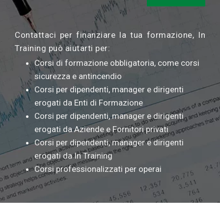
Contattaci per finanziare la tua formazione, In
Training può aiutarti per:
Corsi di formazione obbligatoria, come corsi
sicurezza e antincendio
Corsi per dipendenti, manager e dirigenti
erogati da Enti di Formazione
Corsi per dipendenti, manager e dirigenti
erogati da Aziende e Fornitori privati
Corsi per dipendenti, manager e dirigenti
erogati da In Training
Corsi professionalizzati per operai