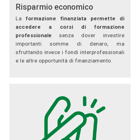
Risparmio economico
La
formazione finanziata permette di
accedere a corsi di formazione
professionale
senza dover investire
importanti somme di denaro, ma
sfruttando invece i fondi interprofessionali
e le altre opportunità di finanziamento.