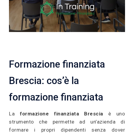
Formazione finanziata
Brescia: cos’è la
formazione finanziata
La
formazione finanziata Brescia
è uno
strumento che permette ad un’azienda di
formare i propri dipendenti senza dover