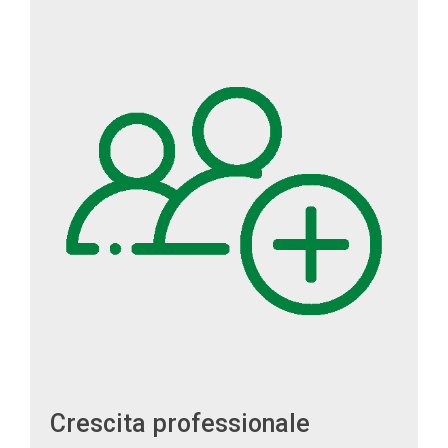
Crescita professionale