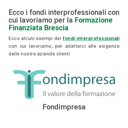
Ecco i fondi interprofessionali con
cui lavoriamo per la
Formazione
Finanziata Brescia
Ecco alcuni esempi dei
fondi interprofessionali
con cui lavoriamo, per adattarci alle esigenze
delle nostre aziende clienti:
Fondimpresa