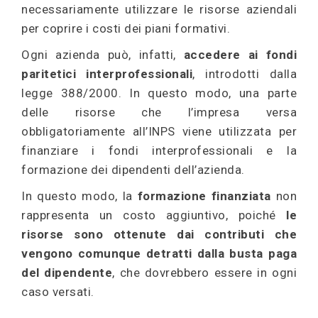
necessariamente utilizzare le risorse aziendali
per coprire i costi dei piani formativi.
Ogni azienda può, infatti,
accedere ai fondi
paritetici interprofessionali
, introdotti dalla
legge 388/2000. In questo modo, una parte
delle risorse che l’impresa versa
obbligatoriamente all’INPS viene utilizzata per
finanziare i fondi interprofessionali e la
formazione dei dipendenti dell’azienda.
In questo modo, la
formazione finanziata
non
rappresenta un costo aggiuntivo, poiché
le
risorse sono ottenute dai contributi che
vengono comunque detratti dalla busta paga
del dipendente
, che dovrebbero essere in ogni
caso versati.