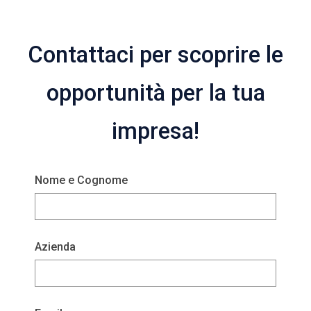
Contattaci per scoprire le
opportunità per la tua
impresa!
Nome e Cognome
Azienda