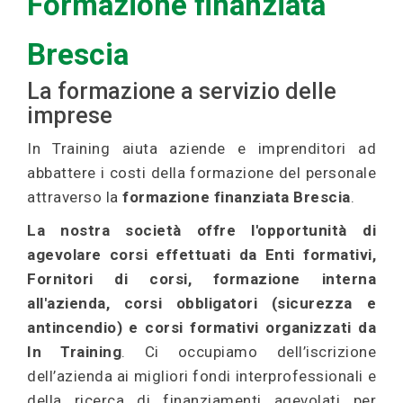
Formazione finanziata
Brescia
La formazione a servizio delle
imprese
In Training aiuta aziende e imprenditori ad
abbattere i costi della formazione del personale
attraverso la
formazione finanziata Brescia
.
La nostra società offre l'opportunità di
agevolare corsi effettuati da Enti formativi,
Fornitori di corsi, formazione interna
all'azienda, corsi obbligatori (sicurezza e
antincendio) e corsi formativi organizzati da
In Training
. Ci occupiamo dell’iscrizione
dell’azienda ai migliori fondi interprofessionali e
della ricerca di finanziamenti agevolati per