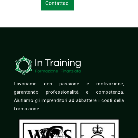
Lavoriamo con passione e motivazione,
garantendo professionalità e competenza.
Aiutiamo gli imprenditori ad abbattere i costi della
formazione.