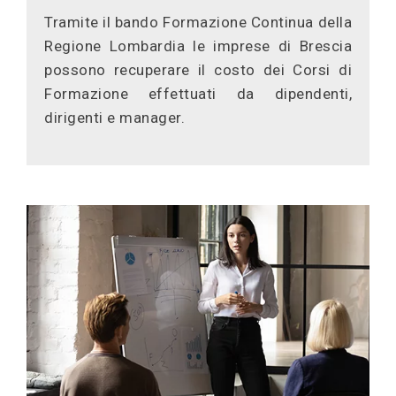
Tramite il bando Formazione Continua della
Regione Lombardia le imprese di Brescia
possono recuperare il costo dei Corsi di
Formazione effettuati da dipendenti,
dirigenti e manager.