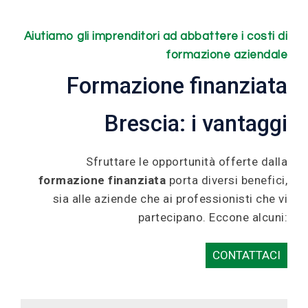
Aiutiamo gli imprenditori ad abbattere i costi di
formazione aziendale
Formazione finanziata
Brescia: i vantaggi
Sfruttare le opportunità offerte dalla
formazione finanziata
porta diversi benefici,
sia alle aziende che ai professionisti che vi
partecipano. Eccone alcuni:
CONTATTACI