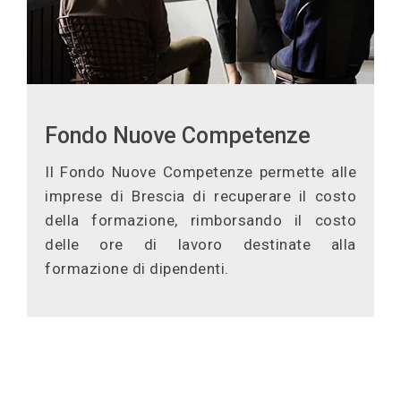
Fondo Nuove Competenze
Il Fondo Nuove Competenze permette alle
imprese di Brescia di recuperare il costo
della formazione, rimborsando il costo
delle ore di lavoro destinate alla
formazione di dipendenti.