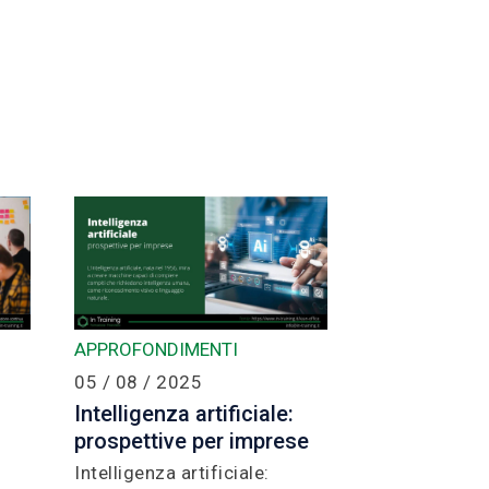
APPROFONDIMENTI
05 / 08 / 2025
Intelligenza artificiale:
prospettive per imprese
Intelligenza artificiale: