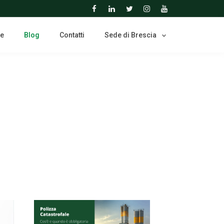
ne
Blog
Contatti
Sede di Brescia