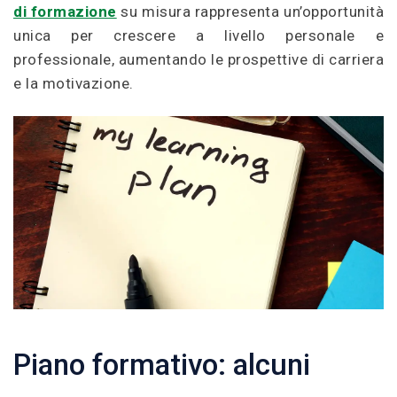
di formazione
su misura rappresenta un’opportunità
unica per crescere a livello personale e
professionale, aumentando le prospettive di carriera
e la motivazione.
Piano formativo: alcuni