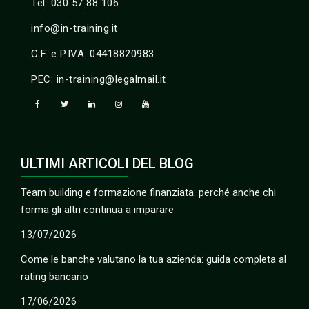
Tel: 030 57 88 106
info@in-training.it
C.F. e P.IVA: 04418820983
PEC: in-training@legalmail.it
ULTIMI ARTICOLI DEL BLOG
Team building e formazione finanziata: perché anche chi
forma gli altri continua a imparare
13/07/2026
Come le banche valutano la tua azienda: guida completa al
rating bancario
17/06/2026