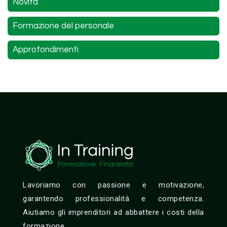
Novità
Formazione del personale
Approfondimenti
Lavoriamo con passione e motivazione,
garantendo professionalità e competenza.
Aiutiamo gli imprenditori ad abbattere i costi della
formazione.