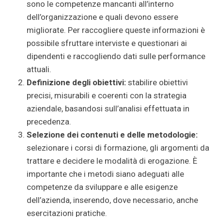
sono le competenze mancanti all’interno
dell’organizzazione e quali devono essere
migliorate. Per raccogliere queste informazioni è
possibile sfruttare interviste e questionari ai
dipendenti e raccogliendo dati sulle performance
attuali.
Definizione degli obiettivi:
stabilire obiettivi
precisi, misurabili e coerenti con la strategia
aziendale, basandosi sull’analisi effettuata in
precedenza.
Selezione dei contenuti e delle metodologie:
selezionare i corsi di formazione, gli argomenti da
trattare e decidere le modalità di erogazione. È
importante che i metodi siano adeguati alle
competenze da sviluppare e alle esigenze
dell’azienda, inserendo, dove necessario, anche
esercitazioni pratiche.