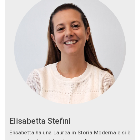
Elisabetta Stefini
Elisabetta ha una Laurea in Storia Moderna e si è