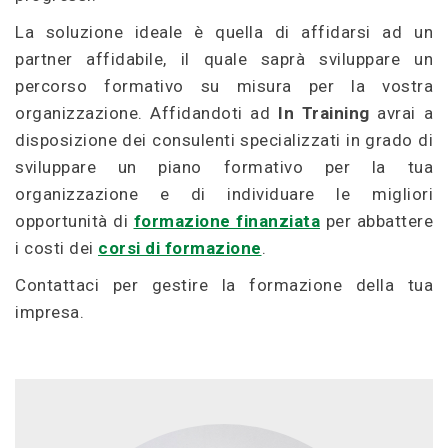
La soluzione ideale è quella di affidarsi ad un
partner affidabile, il quale saprà sviluppare un
percorso formativo su misura per la vostra
organizzazione. Affidandoti ad
In Training
avrai a
disposizione dei consulenti specializzati in grado di
sviluppare un piano formativo per la tua
organizzazione e di individuare le migliori
opportunità di
formazione finanziata
per abbattere
i costi dei
corsi di formazione
.
Contattaci per gestire la formazione della tua
impresa.