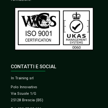
CONTATTI E SOCIAL
In Training srl
Polo Innovativo
Via Scuole 1/G
25128 Brescia (BS)