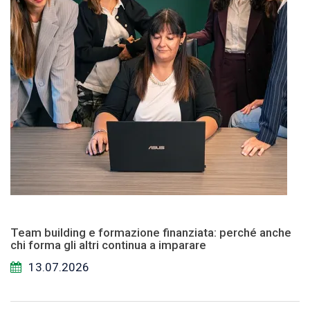
Team building e formazione finanziata: perché anche
chi forma gli altri continua a imparare
13.07.2026