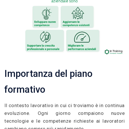
Importanza del piano
formativo
Il contesto lavorativo in cui ci troviamo è in continua
evoluzione. Ogni giorno compaiono nuove
tecnologie e le competenze richieste ai lavoratori
cambiano sempre più rapidamente.