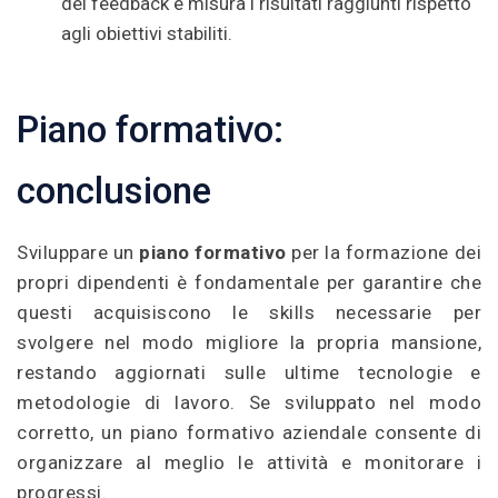
dei feedback e misura i risultati raggiunti rispetto
agli obiettivi stabiliti.
Piano formativo:
conclusione
Sviluppare un
piano formativo
per la formazione dei
propri dipendenti è fondamentale per garantire che
questi acquisiscono le skills necessarie per
svolgere nel modo migliore la propria mansione,
restando aggiornati sulle ultime tecnologie e
metodologie di lavoro. Se sviluppato nel modo
corretto, un piano formativo aziendale consente di
organizzare al meglio le attività e monitorare i
progressi.