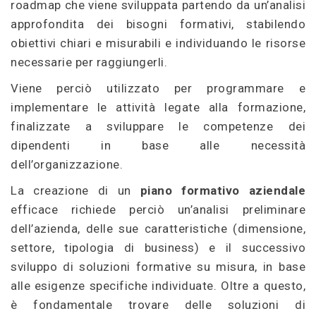
roadmap che viene sviluppata partendo da un’analisi
approfondita dei bisogni formativi, stabilendo
obiettivi chiari e misurabili e individuando le risorse
necessarie per raggiungerli.
Viene perciò utilizzato per programmare e
implementare le attività legate alla formazione,
finalizzate a sviluppare le competenze dei
dipendenti in base alle necessità
dell’organizzazione.
La creazione di un
piano formativo aziendale
efficace richiede perciò un’analisi preliminare
dell’azienda, delle sue caratteristiche (dimensione,
settore, tipologia di business) e il successivo
sviluppo di soluzioni formative su misura, in base
alle esigenze specifiche individuate. Oltre a questo,
è fondamentale trovare delle soluzioni di