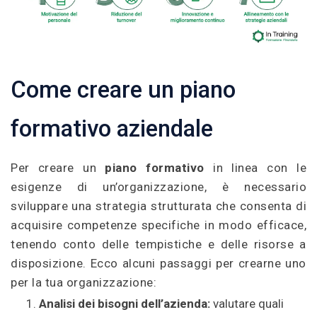
Come creare un piano
formativo aziendale
Per creare un
piano formativo
in linea con le
esigenze di un’organizzazione, è necessario
sviluppare una strategia strutturata che consenta di
acquisire competenze specifiche in modo efficace,
tenendo conto delle tempistiche e delle risorse a
disposizione. Ecco alcuni passaggi per crearne uno
per la tua organizzazione:
Analisi dei bisogni dell’azienda:
valutare quali