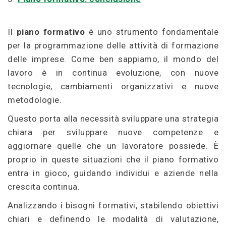
Il
piano formativo
è uno strumento fondamentale
per la programmazione delle attività di formazione
delle imprese. Come ben sappiamo, il mondo del
lavoro è in continua evoluzione, con nuove
tecnologie, cambiamenti organizzativi e nuove
metodologie.
Questo porta alla necessità sviluppare una strategia
chiara per sviluppare nuove competenze e
aggiornare quelle che un lavoratore possiede. È
proprio in queste situazioni che il piano formativo
entra in gioco, guidando individui e aziende nella
crescita continua.
Analizzando i bisogni formativi, stabilendo obiettivi
chiari e definendo le modalità di valutazione,