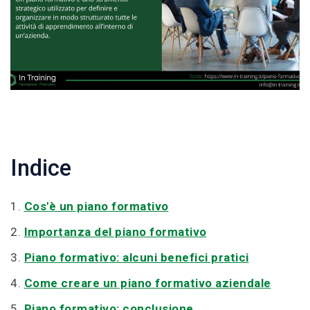
Indice
1.
Cos'è un piano formativo
2.
Importanza del piano formativo
3.
Piano formativo: alcuni benefici pratici
4.
Come creare un piano formativo aziendale
5.
Piano formativo: conclusione