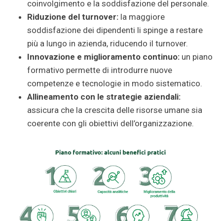
coinvolgimento e la soddisfazione del personale.
Riduzione del turnover:
la maggiore
soddisfazione dei dipendenti li spinge a restare
più a lungo in azienda, riducendo il turnover.
Innovazione e miglioramento continuo:
un piano
formativo permette di introdurre nuove
competenze e tecnologie in modo sistematico.
Allineamento con le strategie aziendali:
assicura che la crescita delle risorse umane sia
coerente con gli obiettivi dell’organizzazione.