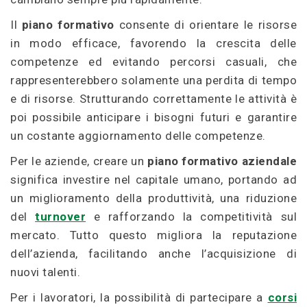
Il
piano formativo
consente di orientare le risorse
in modo efficace, favorendo la crescita delle
competenze ed evitando percorsi casuali, che
rappresenterebbero solamente una perdita di tempo
e di risorse. Strutturando correttamente le attività è
poi possibile anticipare i bisogni futuri e garantire
un costante aggiornamento delle competenze.
Per le aziende, creare un
piano formativo aziendale
significa investire nel capitale umano, portando ad
un miglioramento della produttività, una riduzione
del
turnover
e rafforzando la competitività sul
mercato. Tutto questo migliora la reputazione
dell’azienda, facilitando anche l’acquisizione di
nuovi talenti.
Per i lavoratori, la possibilità di partecipare a
corsi