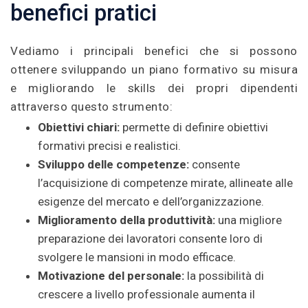
benefici pratici
Vediamo i principali benefici che si possono
ottenere sviluppando un piano formativo su misura
e migliorando le skills dei propri dipendenti
attraverso questo strumento:
Obiettivi chiari:
permette di definire obiettivi
formativi precisi e realistici.
Sviluppo delle competenze:
consente
l’acquisizione di competenze mirate, allineate alle
esigenze del mercato e dell’organizzazione.
Miglioramento della produttività:
una migliore
preparazione dei lavoratori consente loro di
svolgere le mansioni in modo efficace.
Motivazione del personale:
la possibilità di
crescere a livello professionale aumenta il