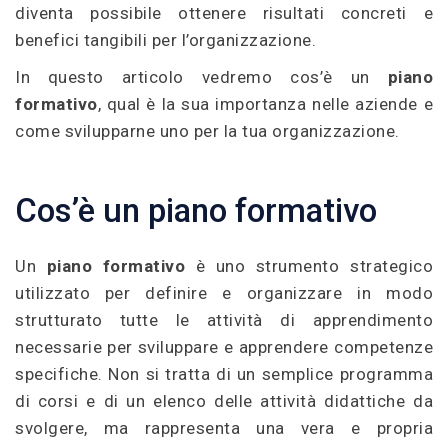
diventa possibile ottenere risultati concreti e
benefici tangibili per l’organizzazione.
In questo articolo vedremo cos’è un
piano
formativo
, qual è la sua importanza nelle aziende e
come svilupparne uno per la tua organizzazione.
Cos’è un piano formativo
Un
piano formativo
è uno strumento strategico
utilizzato per definire e organizzare in modo
strutturato tutte le attività di apprendimento
necessarie per sviluppare e apprendere competenze
specifiche. Non si tratta di un semplice programma
di corsi e di un elenco delle attività didattiche da
svolgere, ma rappresenta una vera e propria