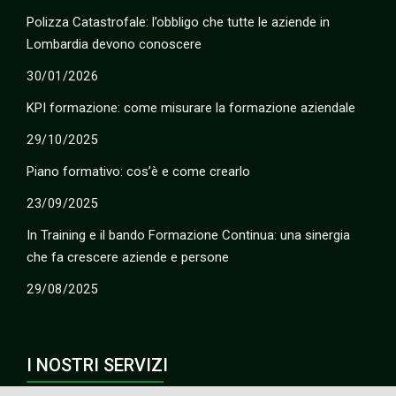
Polizza Catastrofale: l’obbligo che tutte le aziende in
Lombardia devono conoscere
30/01/2026
KPI formazione: come misurare la formazione aziendale
29/10/2025
Piano formativo: cos’è e come crearlo
23/09/2025
In Training e il bando Formazione Continua: una sinergia
che fa crescere aziende e persone
29/08/2025
I NOSTRI SERVIZI