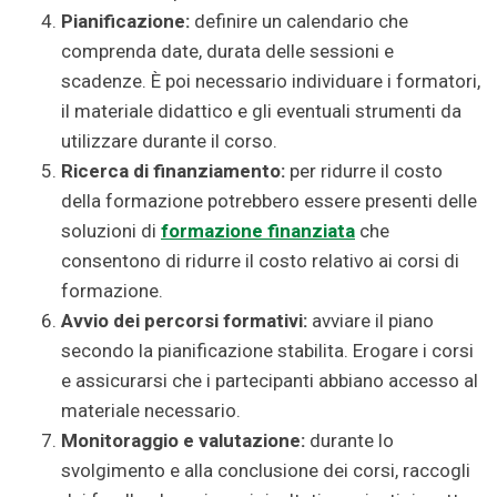
Pianificazione:
definire un calendario che
comprenda date, durata delle sessioni e
scadenze. È poi necessario individuare i formatori,
il materiale didattico e gli eventuali strumenti da
utilizzare durante il corso.
Ricerca di finanziamento:
per ridurre il costo
della formazione potrebbero essere presenti delle
soluzioni di
formazione finanziata
che
consentono di ridurre il costo relativo ai corsi di
formazione.
Avvio dei percorsi formativi:
avviare il piano
secondo la pianificazione stabilita. Erogare i corsi
e assicurarsi che i partecipanti abbiano accesso al
materiale necessario.
Monitoraggio e valutazione:
durante lo
svolgimento e alla conclusione dei corsi, raccogli