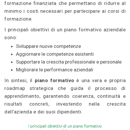
formazione finanziata che permettano di ridurre al
minimo i costi necessari per partecipare ai corsi di
formazione.
I principali obiettivi di un piano formativo aziendale
sono:
Sviluppare nuove competenze
Aggiornare le competenze esistenti
Supportare la crescita professionale e personale
Migliorare le performance aziendali
In sintesi, il
piano formativo
è una vera e propria
roadmap strategica che guida il processo di
apprendimento, garantendo coerenza, continuità e
risultati concreti, investendo nella crescita
dell’azienda e dei suoi dipendenti.