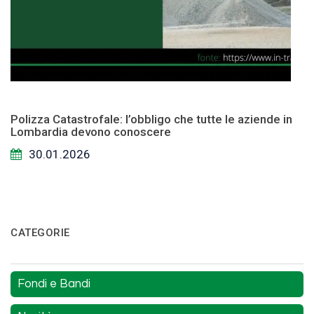
Polizza Catastrofale: l’obbligo che tutte le aziende in
Lombardia devono conoscere
30.01.2026
CATEGORIE
Fondi e Bandi