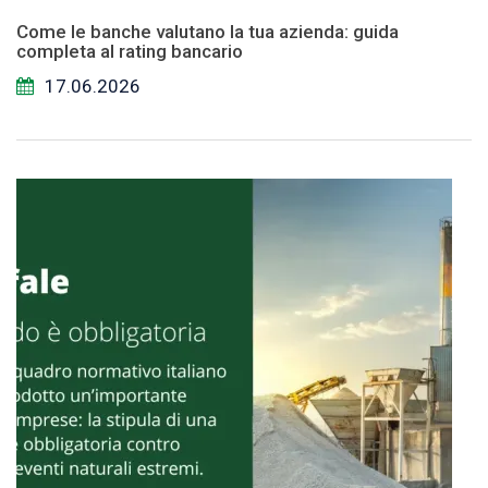
Come le banche valutano la tua azienda: guida
completa al rating bancario
17.06.2026