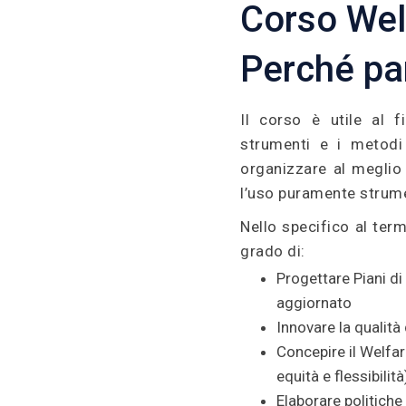
Corso Wel
Perché pa
Il corso è utile al 
strumenti e i metodi 
organizzare al meglio
l’uso puramente strume
Nello specifico al term
grado di:
Progettare Piani di
aggiornato
Innovare la qualità
Concepire il Welfar
equità e flessibilità
Elaborare politiche