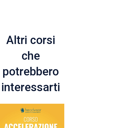
Altri corsi
che
potrebbero
interessarti