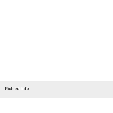
Richiedi Info