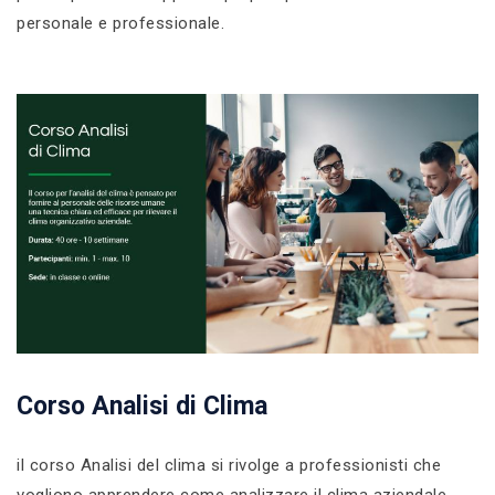
personale e professionale.
Corso Analisi di Clima
il corso Analisi del clima si rivolge a professionisti che
vogliono apprendere come analizzare il clima aziendale