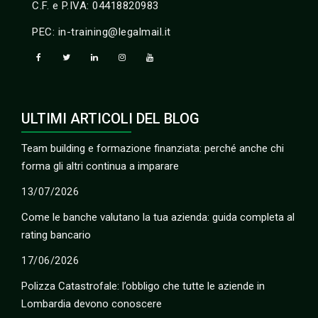
C.F. e P.IVA: 04418820983
PEC: in-training@legalmail.it
ULTIMI ARTICOLI DEL BLOG
Team building e formazione finanziata: perché anche chi
forma gli altri continua a imparare
13/07/2026
Come le banche valutano la tua azienda: guida completa al
rating bancario
17/06/2026
Polizza Catastrofale: l’obbligo che tutte le aziende in
Lombardia devono conoscere