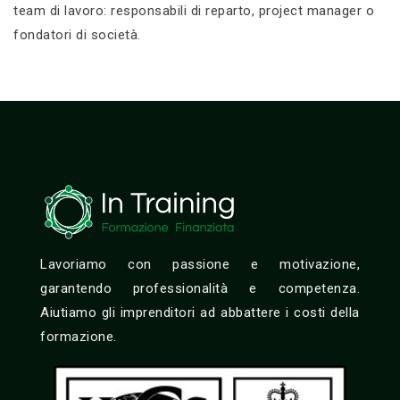
team di lavoro: responsabili di reparto, project manager o
fondatori di società.
Lavoriamo con passione e motivazione,
garantendo professionalità e competenza.
Aiutiamo gli imprenditori ad abbattere i costi della
formazione.