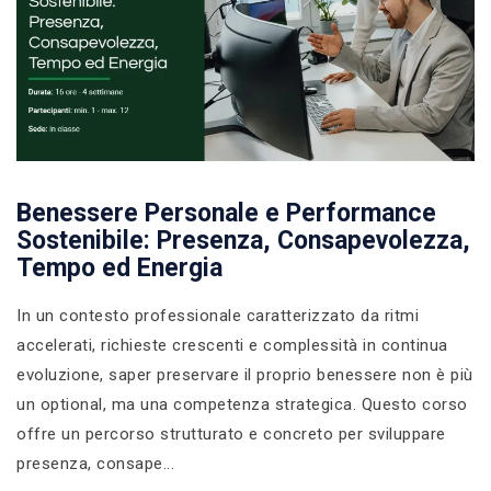
Benessere Personale e Performance
Sostenibile: Presenza, Consapevolezza,
Tempo ed Energia
In un contesto professionale caratterizzato da ritmi
accelerati, richieste crescenti e complessità in continua
evoluzione, saper preservare il proprio benessere non è più
un optional, ma una competenza strategica. Questo corso
offre un percorso strutturato e concreto per sviluppare
presenza, consape...