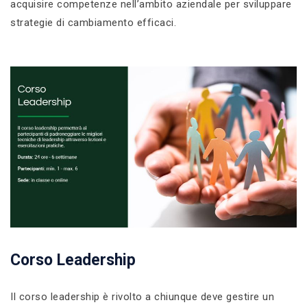
acquisire competenze nell’ambito aziendale per sviluppare
strategie di cambiamento efficaci.
Corso Leadership
Il corso leadership è rivolto a chiunque deve gestire un