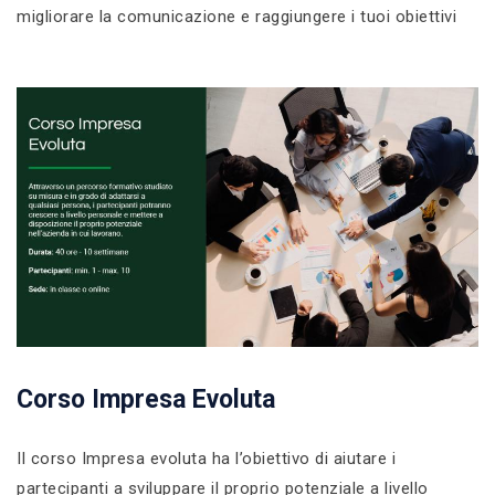
migliorare la comunicazione e raggiungere i tuoi obiettivi
Corso Impresa Evoluta
Il corso Impresa evoluta ha l’obiettivo di aiutare i
partecipanti a sviluppare il proprio potenziale a livello