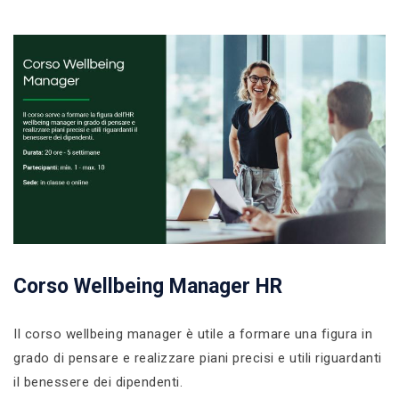
Corso Wellbeing Manager HR
Il corso wellbeing manager è utile a formare una figura in
grado di pensare e realizzare piani precisi e utili riguardanti
il benessere dei dipendenti.