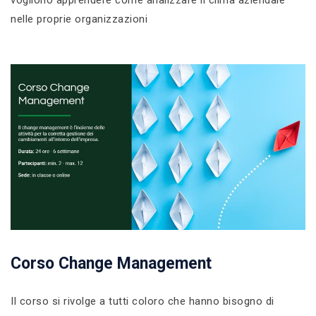
nelle proprie organizzazioni
Corso Change Management
Il corso si rivolge a tutti coloro che hanno bisogno di