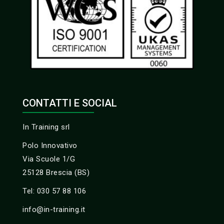
CONTATTI E SOCIAL
In Training srl
Polo Innovativo
Via Scuole 1/G
25128 Brescia (BS)
Tel: 030 57 88 106
info@in-training.it