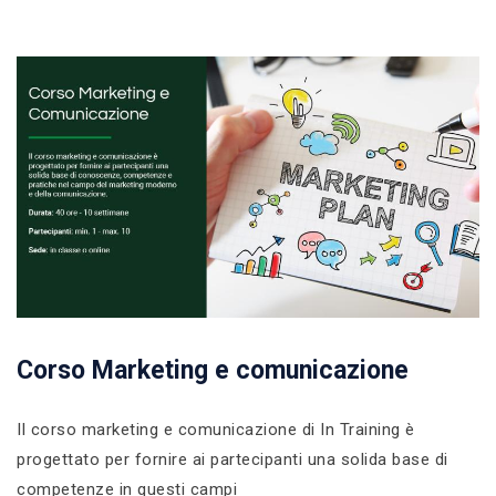
Corso Marketing e comunicazione
Il corso marketing e comunicazione di In Training è
progettato per fornire ai partecipanti una solida base di
competenze in questi campi