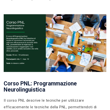
Corso PNL: Programmazione
Neurolinguistica
Il corso PNL descrive le tecniche per utilizzare
efficacemente le tecniche della PNL, permettendoti di