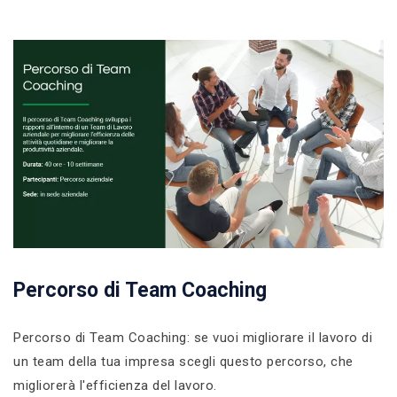
Percorso di Team Coaching
Percorso di Team Coaching: se vuoi migliorare il lavoro di
un team della tua impresa scegli questo percorso, che
migliorerà l'efficienza del lavoro.