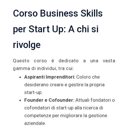
Corso Business Skills
per Start Up: A chi si
rivolge
Questo corso è dedicato a una vasta
gamma di individui, tra cui:
Aspiranti Imprenditori:
Coloro che
desiderano creare e gestire la propria
start-up.
Founder e Cofounder:
Attuali fondatori o
cofondatori di start-up alla ricerca di
competenze per migliorare la gestione
aziendale.