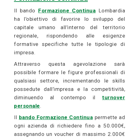
Il bando
Formazione Continua
Lombardia
ha l’obiettivo di favorire lo sviluppo del
capitale umano all’interno del territorio
regionale, rispondendo alle esigenze
formative specifiche tutte le tipologie di
impresa.
Attraverso questa agevolazione sarà
possibile formare le figure professionali di
qualsiasi settore, incrementando le skills
possedute dall’impresa e la competitività,
diminuendo al contempo il
turnover
personale
.
Il
bando Formazione Continua
permette ad
ogni azienda di richiedere fino a 50.000€,
assegnando un voucher di massimo 2.000€