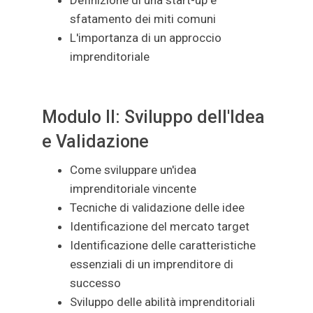
Definizione di una start-up e
sfatamento dei miti comuni
L'importanza di un approccio
imprenditoriale
Modulo II: Sviluppo dell'Idea
e Validazione
Come sviluppare un'idea
imprenditoriale vincente
Tecniche di validazione delle idee
Identificazione del mercato target
Identificazione delle caratteristiche
essenziali di un imprenditore di
successo
Sviluppo delle abilità imprenditoriali