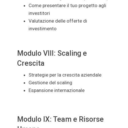
Come presentare il tuo progetto agli
investitori
Valutazione delle offerte di
investimento
Modulo VIII: Scaling e
Crescita
Strategie per la crescita aziendale
Gestione del scaling
Espansione internazionale
Modulo IX: Team e Risorse