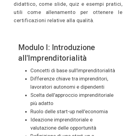
didattico, come slide, quiz e esempi pratici,
utili come allenamento per ottenere le
certificazioni relative alla qualità.
Modulo I: Introduzione
all'Imprenditorialità
Concetti di base sull'imprenditorialità
Differenze chiave tra imprenditori,
lavoratori autonomi e dipendenti
Scelta dell'approccio imprenditoriale
più adatto
Ruolo delle start-up nell'economia
Ideazione imprenditoriale e
valutazione delle opportunità