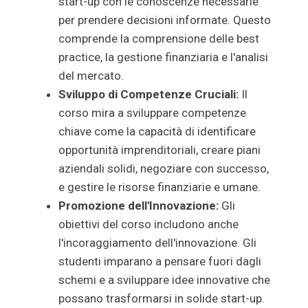
start-up con le conoscenze necessarie
per prendere decisioni informate. Questo
comprende la comprensione delle best
practice, la gestione finanziaria e l'analisi
del mercato.
Sviluppo di Competenze Cruciali:
Il
corso mira a sviluppare competenze
chiave come la capacità di identificare
opportunità imprenditoriali, creare piani
aziendali solidi, negoziare con successo,
e gestire le risorse finanziarie e umane.
Promozione dell'Innovazione:
Gli
obiettivi del corso includono anche
l'incoraggiamento dell'innovazione. Gli
studenti imparano a pensare fuori dagli
schemi e a sviluppare idee innovative che
possano trasformarsi in solide start-up.