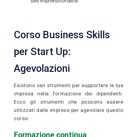
dell'imprenditorialità
Corso Business Skills
per Start Up:
Agevolazioni
Esistono vari strumenti per supportare la tua
impresa nella formazione dei dipendenti.
Ecco gli strumenti che possono essere
utilizzati dalle imprese per agevolare questo
corso:
Formazione continua