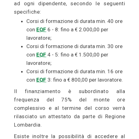
ad ogni dipendente, secondo le seguenti
specifiche:
Corsi di formazione di durata min. 40 ore
con
EQF
6 - 8: fino a € 2.000,00 per
lavoratore;
Corsi di formazione di durata min. 30 ore
con
EQF
4 - 5: fino a € 1.500,00 per
lavoratore;
Corsi di formazione di durata min. 16 ore
con
EQF
3: fino a € 800,00 per lavoratore.
Il finanziamento è subordinato alla
frequenza del 75% del monte ore
complessivo e al termine del corso verrà
rilasciato un attestato da parte di Regione
Lombardia.
Esiste inoltre la possibilità di accedere al