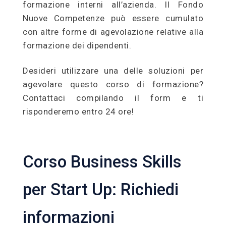
formazione interni all’azienda. Il Fondo
Nuove Competenze può essere cumulato
con altre forme di agevolazione relative alla
formazione dei dipendenti.
Desideri utilizzare una delle soluzioni per
agevolare questo corso di formazione?
Contattaci compilando il form e ti
risponderemo entro 24 ore!
Corso Business Skills
per Start Up: Richiedi
informazioni