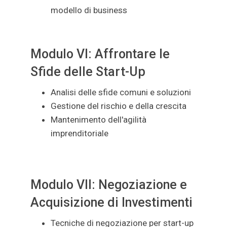
modello di business
Modulo VI: Affrontare le
Sfide delle Start-Up
Analisi delle sfide comuni e soluzioni
Gestione del rischio e della crescita
Mantenimento dell'agilità
imprenditoriale
Modulo VII: Negoziazione e
Acquisizione di Investimenti
Tecniche di negoziazione per start-up