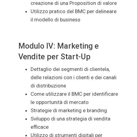
creazione di una Proposition di valore
Utilizzo pratico del BMC per delineare
il modello di business
Modulo IV: Marketing e
Vendite per Start-Up
Dettaglio dei segmenti di clientela,
delle relazioni con i clienti e dei canali
di distribuzione
Come utilizzare il BMC per identificare
le opportunità di mercato
Strategie di marketing e branding
Sviluppo di una strategia di vendita
efficace
Utilizzo di strumenti digitali per