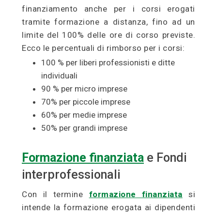
finanziamento anche per i corsi erogati
tramite formazione a distanza, fino ad un
limite del 100% delle ore di corso previste.
Ecco le percentuali di rimborso per i corsi:
100 % per liberi professionisti e ditte
individuali
90 % per micro imprese
70% per piccole imprese
60% per medie imprese
50% per grandi imprese
Formazione finanziata
e Fondi
interprofessionali
Con il termine
formazione finanziata
si
intende la formazione erogata ai dipendenti