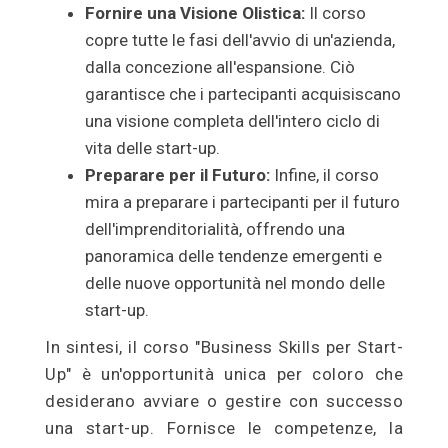
Fornire una Visione Olistica:
Il corso
copre tutte le fasi dell'avvio di un'azienda,
dalla concezione all'espansione. Ciò
garantisce che i partecipanti acquisiscano
una visione completa dell'intero ciclo di
vita delle start-up.
Preparare per il Futuro:
Infine, il corso
mira a preparare i partecipanti per il futuro
dell'imprenditorialità, offrendo una
panoramica delle tendenze emergenti e
delle nuove opportunità nel mondo delle
start-up.
In sintesi, il corso "Business Skills per Start-
Up" è un'opportunità unica per coloro che
desiderano avviare o gestire con successo
una start-up. Fornisce le competenze, la