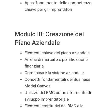
Approfondimento delle competenze
chiave per gli imprenditori
Modulo III: Creazione del
Piano Aziendale
Elementi chiave del piano aziendale
Analisi di mercato e pianificazione
finanziaria
Comunicare la visione aziendale
Concetti fondamentali del Business
Model Canvas
Utilizzo del BMC come strumento di
sviluppo imprenditoriale
Elementi costitutivi del BMC e la