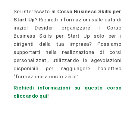
Sei interessato al
Corso Business Skills per
Start Up
? Richiedi informazioni sulle data di
inizio! Desideri organizzare il Corso
Business Skills per Start Up solo per i
dirigenti della tua impresa? Possiamo
supportarti nella realizzazione di corsi
personalizzati, utilizzando le agevolazioni
disponibili per raggiungere l’obiettivo
“formazione a costo zero!”.
Richiedi informazioni su questo corso
cliccando qui!