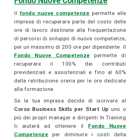
Fondo Nuove Competenze
Il
fondo nuove competenze
permette alle
imprese di recuperare parte del costo delle
ore di lavoro destinate alla frequentazione
di percorsi di sviluppo di nuove competenze,
per un massimo di 200 ore per dipendente. Il
Fondo Nuove Competenze
permette di
recuperare il 100% dei contributi
previdenziali e assistenziali e fino al 60%
della retribuzione oraria per le ore dedicate
alla formazione.
Se la tua impresa decide di iscrivere al
Corso Business Skills per Start Up
uno o
più dei propri manager e dirigenti In Training
ti aiuterà ad ottenere il
Fondo Nuove
Competenze
per diminuire i costi della