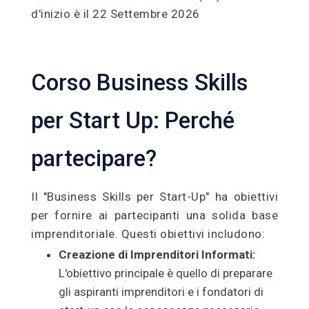
d'inizio è il 22 Settembre 2026
Corso Business Skills
per Start Up: Perché
partecipare?
Il "Business Skills per Start-Up" ha obiettivi
per fornire ai partecipanti una solida base
imprenditoriale. Questi obiettivi includono:
Creazione di Imprenditori Informati:
L'obiettivo principale è quello di preparare
gli aspiranti imprenditori e i fondatori di