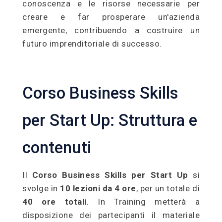
conoscenza e le risorse necessarie per
creare e far prosperare un'azienda
emergente, contribuendo a costruire un
futuro imprenditoriale di successo.
Corso Business Skills
per Start Up: Struttura e
contenuti
Il
Corso Business Skills per Start Up
si
svolge in
10 lezioni da 4 ore
, per un totale di
40 ore totali
. In Training metterà a
disposizione dei partecipanti il materiale