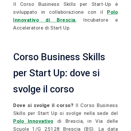
Il Corso Business Skills per Start-Up è
sviluppato in collaborazione con il
Polo
Innovativo di Brescia
, Incubatore e
Acceleratore di Start Up.
Corso Business Skills
per Start Up: dove si
svolge il corso
Dove si svolge il corso?
Il Corso Business
Skills per Start Up si svolge nella sede del
Polo Innovativo
di Brescia, in Via delle
Scuole 1/G 25128 Brescia (BS). La data