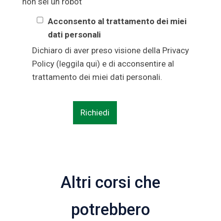
non sei un robot
Acconsento al trattamento dei miei
dati personali
Dichiaro di aver preso visione della Privacy
Policy (
leggila qui
) e di acconsentire al
trattamento dei miei dati personali.
Altri corsi che
potrebbero