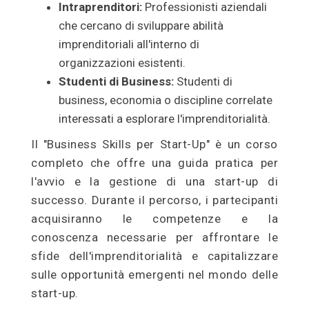
Intraprenditori:
Professionisti aziendali
che cercano di sviluppare abilità
imprenditoriali all'interno di
organizzazioni esistenti.
Studenti di Business:
Studenti di
business, economia o discipline correlate
interessati a esplorare l'imprenditorialità.
Il "Business Skills per Start-Up" è un corso
completo che offre una guida pratica per
l'avvio e la gestione di una start-up di
successo. Durante il percorso, i partecipanti
acquisiranno le competenze e la
conoscenza necessarie per affrontare le
sfide dell'imprenditorialità e capitalizzare
sulle opportunità emergenti nel mondo delle
start-up.