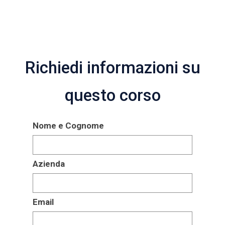
Richiedi informazioni su
questo corso
Nome e Cognome
Azienda
Email