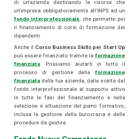
di un’azienda destinando le risorse che
un’impresa obbligatoriamente all’INPS ad un
fondo interprofessionale
, che permette poi
il finanziamento di corsi di formazione dei
dipendenti.
Anche il
Corso Business Skills per Start Up
può essere finanziato tramite la
formazione
finanziata
. Possiamo aiutarti in tutto il
processo di gestione della
formazione
finanziata
della tua azienda, dalla scelta del
fondo interprofessionale al supporto attivo
in tutte le fasi del finanziamento e nella
selezione e attuazione del piano formativo,
inclusa la gestione della burocrazia e delle
procedure da gestire.