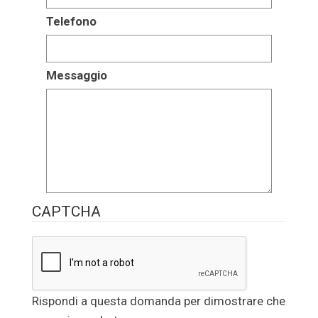
Telefono
Messaggio
CAPTCHA
Rispondi a questa domanda per dimostrare che