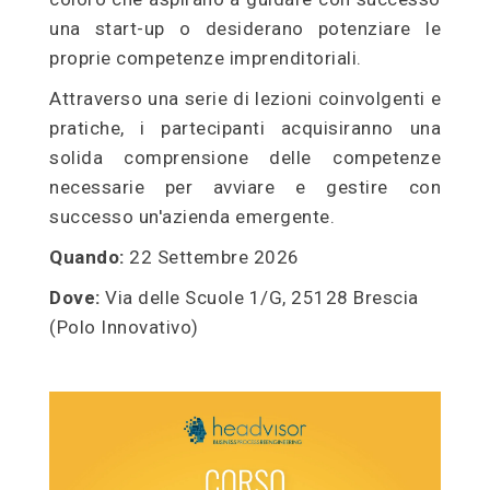
una start-up o desiderano potenziare le
proprie competenze imprenditoriali.
Attraverso una serie di lezioni coinvolgenti e
pratiche, i partecipanti acquisiranno una
solida comprensione delle competenze
necessarie per avviare e gestire con
successo un'azienda emergente.
Quando:
22 Settembre 2026
Dove:
Via delle Scuole 1/G, 25128 Brescia
(Polo Innovativo)