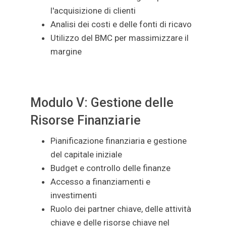
l'acquisizione di clienti
Analisi dei costi e delle fonti di ricavo
Utilizzo del BMC per massimizzare il
margine
Modulo V: Gestione delle
Risorse Finanziarie
Pianificazione finanziaria e gestione
del capitale iniziale
Budget e controllo delle finanze
Accesso a finanziamenti e
investimenti
Ruolo dei partner chiave, delle attività
chiave e delle risorse chiave nel