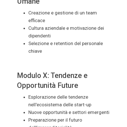
Umane
Creazione e gestione di un team
efficace
Cultura aziendale e motivazione dei
dipendenti
Selezione e retention del personale
chiave
Modulo X: Tendenze e
Opportunità Future
Esplorazione delle tendenze
nell'ecosistema delle start-up
Nuove opportunità e settori emergenti
Preparazione per il futuro