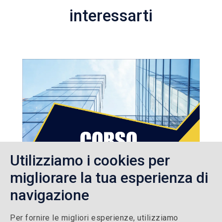
interessarti
Utilizziamo i cookies per
migliorare la tua esperienza di
navigazione
Per fornire le migliori esperienze, utilizziamo