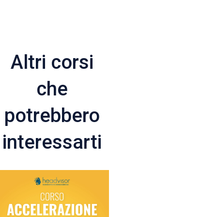
Altri corsi
che
potrebbero
interessarti