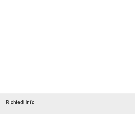
Richiedi Info