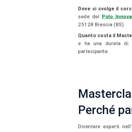
Dove si svolge il cor
sede del
Polo Innova
25128 Brescia (BS).
Quanto costa il Maste
e ha una durata di
partecipante.
Mastercla
Perché pa
Diventare esperti nell