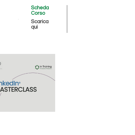
Scheda
Corso
Scarica
qui