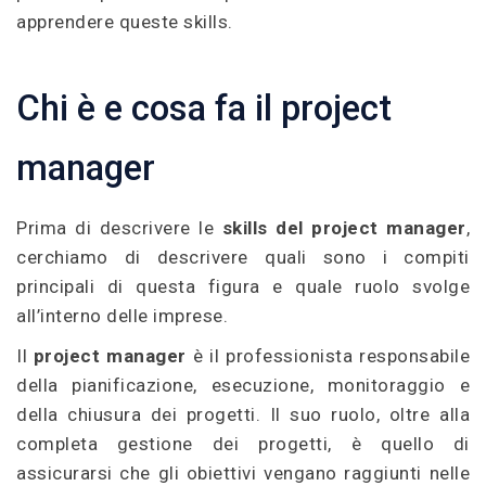
apprendere queste skills.
Chi è e cosa fa il project
manager
Prima di descrivere le
skills del project manager
,
cerchiamo di descrivere quali sono i compiti
principali di questa figura e quale ruolo svolge
all’interno delle imprese.
Il
project manager
è il professionista responsabile
della pianificazione, esecuzione, monitoraggio e
della chiusura dei progetti. Il suo ruolo, oltre alla
completa gestione dei progetti, è quello di
assicurarsi che gli obiettivi vengano raggiunti nelle