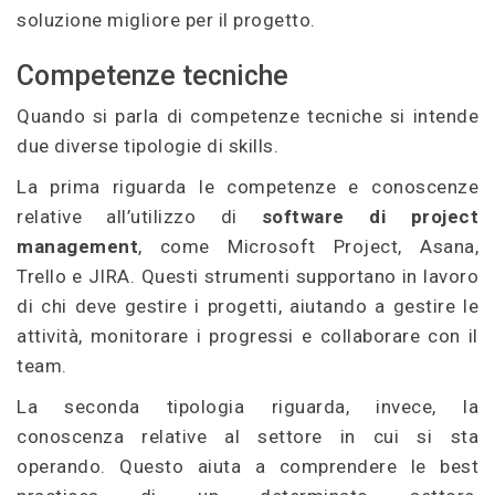
soluzione migliore per il progetto.
Competenze tecniche
Quando si parla di competenze tecniche si intende
due diverse tipologie di skills.
La prima riguarda le competenze e conoscenze
relative all’utilizzo di
software di project
management
, come Microsoft Project, Asana,
Trello e JIRA. Questi strumenti supportano in lavoro
di chi deve gestire i progetti, aiutando a gestire le
attività, monitorare i progressi e collaborare con il
team.
La seconda tipologia riguarda, invece, la
conoscenza relative al settore in cui si sta
operando. Questo aiuta a comprendere le best