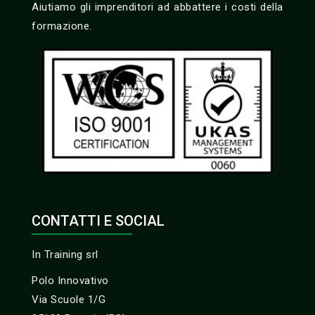
Aiutiamo gli imprenditori ad abbattere i costi della
formazione.
CONTATTI E SOCIAL
In Training srl
Polo Innovativo
Via Scuole 1/G