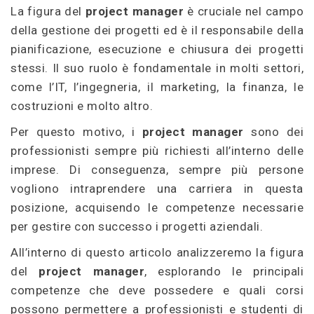
La figura del
project manager
è cruciale nel campo
della gestione dei progetti ed è il responsabile della
pianificazione, esecuzione e chiusura dei progetti
stessi. Il suo ruolo è fondamentale in molti settori,
come l’IT, l’ingegneria, il marketing, la finanza, le
costruzioni e molto altro.
Per questo motivo, i
project manager
sono dei
professionisti sempre più richiesti all’interno delle
imprese. Di conseguenza, sempre più persone
vogliono intraprendere una carriera in questa
posizione, acquisendo le competenze necessarie
per gestire con successo i progetti aziendali.
All’interno di questo articolo analizzeremo la figura
del
project manager
, esplorando le principali
competenze che deve possedere e quali corsi
possono permettere a professionisti e studenti di