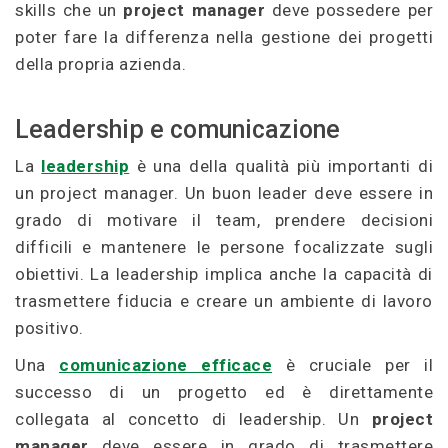
skills che un
project manager
deve possedere per
poter fare la differenza nella gestione dei progetti
della propria azienda.
Leadership e comunicazione
La
leadership
è una della qualità più importanti di
un project manager. Un buon leader deve essere in
grado di motivare il team, prendere decisioni
difficili e mantenere le persone focalizzate sugli
obiettivi. La leadership implica anche la capacità di
trasmettere fiducia e creare un ambiente di lavoro
positivo.
Una
comunicazione efficace
è cruciale per il
successo di un progetto ed è direttamente
collegata al concetto di leadership. Un
project
manager
deve essere in grado di trasmettere