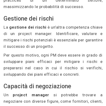
practices di un determinato settore,
massimizzando le probabilità di successo.
Gestione dei rischi
La
gestione dei rischi
è un’altra competenza chiave
di un project manager. Identificare, valutare e
mitigare i rischi potenziali è essenziale per garantire
il successo di un progetto.
Per questo motivo, ogni PM deve essere in grado di
sviluppare piani efficaci per mitigare i rischi e
prepararsi nel caso in cui il rischio si verifichi,
sviluppando dei piani efficaci e concreti.
Capacità di negoziazione
Un
project manager
si potrebbe trovare a
negoziare con diverse figure, come fornitori, clienti,