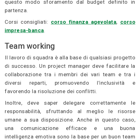
questo modo sforamento dal budget definito in
partenza.
Corsi consigliati:
corso finanza agevolata
,
corso
impresa-banca
.
Team working
Il lavoro di squadra è alla base di qualsiasi progetto
di successo. Un project manager deve facilitare la
collaborazione tra i membri dei vari team e tra i
diversi reparti, promuovendo l’inclusività e
favorendo la risoluzione dei conflitti.
Inoltre, deve saper delegare correttamente le
responsabilità, sfruttando al meglio le risorse
umane a sua disposizione. Anche in questo caso,
una comunicazione efficace e una buona
intelligenza emotiva sono la base per un buon team