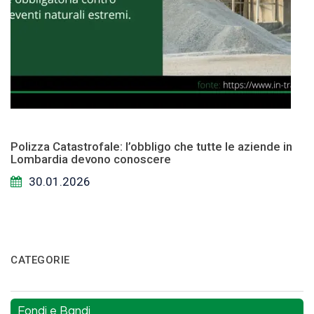
Polizza Catastrofale: l’obbligo che tutte le aziende in
Lombardia devono conoscere
30.01.2026
CATEGORIE
Fondi e Bandi