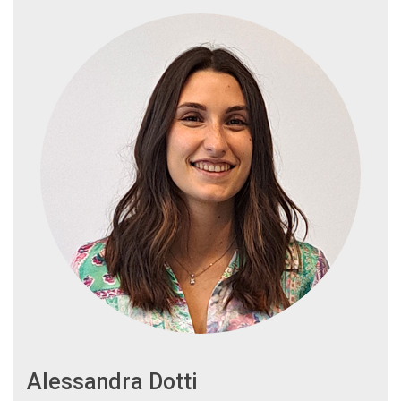
Alessandra Dotti