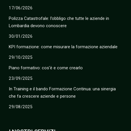
17/06/2026
Polizza Catastrofale: l’obbligo che tutte le aziende in
Lombardia devono conoscere
30/01/2026
KPI formazione: come misurare la formazione aziendale
29/10/2025
Piano formativo: cos’è e come crearlo
23/09/2025
In Training e il bando Formazione Continua: una sinergia
che fa crescere aziende e persone
29/08/2025