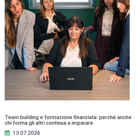
Team building e formazione finanziata: perché anche
chi forma gli altri continua a imparare
13.07.2026