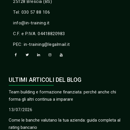
25128 Brescia (BS)
Tel: 030 57 88 106
info@in-training.it
C.F. e P.IVA: 04418820983
PEC: in-training@legalmail.it
ULTIMI ARTICOLI DEL BLOG
Team building e formazione finanziata: perché anche chi
forma gli altri continua a imparare
13/07/2026
Come le banche valutano la tua azienda: guida completa al
rating bancario