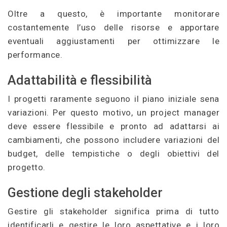
Oltre a questo, è importante monitorare
costantemente l’uso delle risorse e apportare
eventuali aggiustamenti per ottimizzare le
performance.
Adattabilità e flessibilità
I progetti raramente seguono il piano iniziale sena
variazioni. Per questo motivo, un project manager
deve essere flessibile e pronto ad adattarsi ai
cambiamenti, che possono includere variazioni del
budget, delle tempistiche o degli obiettivi del
progetto.
Gestione degli stakeholder
Gestire gli stakeholder significa prima di tutto
identificarli e gestire le loro aspettative e i loro