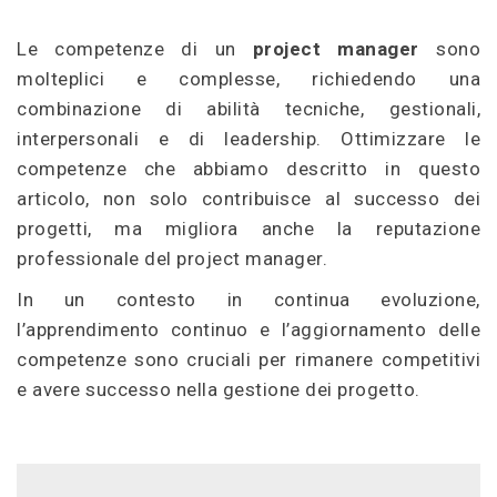
Le competenze di un
project manager
sono
molteplici e complesse, richiedendo una
combinazione di abilità tecniche, gestionali,
interpersonali e di leadership. Ottimizzare le
competenze che abbiamo descritto in questo
articolo, non solo contribuisce al successo dei
progetti, ma migliora anche la reputazione
professionale del project manager.
In un contesto in continua evoluzione,
l’apprendimento continuo e l’aggiornamento delle
competenze sono cruciali per rimanere competitivi
e avere successo nella gestione dei progetto.