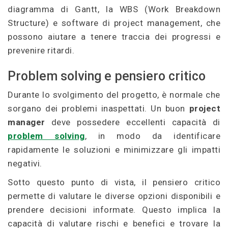
diagramma di Gantt, la WBS (Work Breakdown
Structure) e software di project management, che
possono aiutare a tenere traccia dei progressi e
prevenire ritardi.
Problem solving e pensiero critico
Durante lo svolgimento del progetto, è normale che
sorgano dei problemi inaspettati. Un buon
project
manager
deve possedere eccellenti capacità di
problem solving
, in modo da identificare
rapidamente le soluzioni e minimizzare gli impatti
negativi.
Sotto questo punto di vista, il pensiero critico
permette di valutare le diverse opzioni disponibili e
prendere decisioni informate. Questo implica la
capacità di valutare rischi e benefici e trovare la