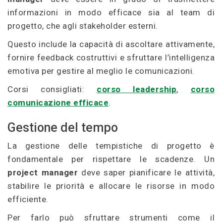
informazioni in modo efficace sia al team di
progetto, che agli stakeholder esterni.
Questo include la capacità di ascoltare attivamente,
fornire feedback costruttivi e sfruttare l’intelligenza
emotiva per gestire al meglio le comunicazioni.
Corsi consigliati:
corso leadership
,
corso
comunicazione efficace
.
Gestione del tempo
La gestione delle tempistiche di progetto è
fondamentale per rispettare le scadenze. Un
project manager
deve saper pianificare le attività,
stabilire le priorità e allocare le risorse in modo
efficiente.
Per farlo può sfruttare strumenti come il