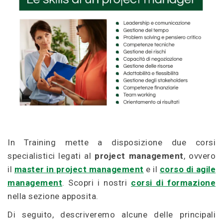
In Training mette a disposizione due corsi
specialistici legati al
project management
, ovvero
il
master in project management
e il
corso di agile
management
. Scopri i nostri
corsi di formazione
nella sezione apposita.
Di seguito, descriveremo alcune delle principali