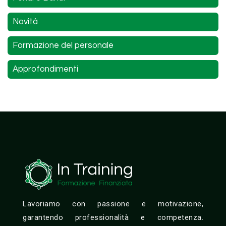
Novità
Formazione del personale
Approfondimenti
Lavoriamo con passione e motivazione,
garantendo professionalità e competenza.