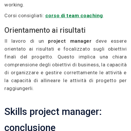
working.
Corsi consigliati:
corso di team coaching
.
Orientamento ai risultati
Il lavoro di un
project manager
deve essere
orientato ai risultati e focalizzato sugli obiettivi
finali del progetto. Questo implica una chiara
comprensione degli obiettivi di business, la capacità
di organizzare e gestire correttamente le attività e
la capacità di allineare le attività di progetto per
raggiungerli.
Skills project manager:
conclusione