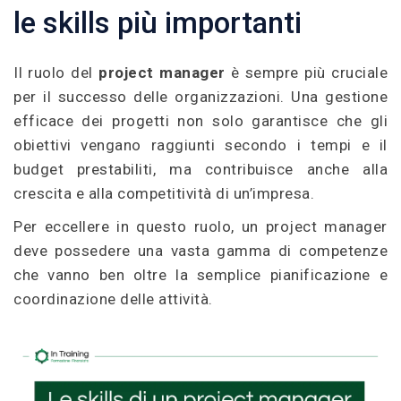
le skills più importanti
Il ruolo del
project manager
è sempre più cruciale
per il successo delle organizzazioni. Una gestione
efficace dei progetti non solo garantisce che gli
obiettivi vengano raggiunti secondo i tempi e il
budget prestabiliti, ma contribuisce anche alla
crescita e alla competitività di un’impresa.
Per eccellere in questo ruolo, un project manager
deve possedere una vasta gamma di competenze
che vanno ben oltre la semplice pianificazione e
coordinazione delle attività.