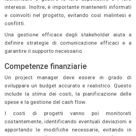
interessi. Inoltre, è importante mantenerli informati
e coinvolti nel progetto, evitando così malintesi e
conflitti.
Una gestione efficace degli stakeholder aiuta a
definire strategie di comunicazione efficaci e a
garantire il supporto necessario.
Competenze finanziarie
Un project manager deve essere in grado di
sviluppare un budget accurato e realistico. Questo
include la stima dei costi, la pianificazione delle
spese e la gestione del cash flow.
I costi di progetti vanno poi monitorati
costantemente, identificando eventuali deviazioni e
apportando le modifiche necessarie, evitando in