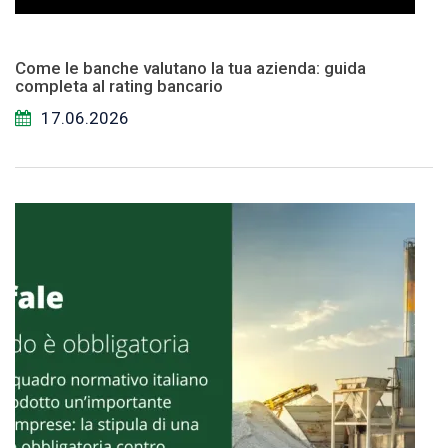
Come le banche valutano la tua azienda: guida
completa al rating bancario
17.06.2026