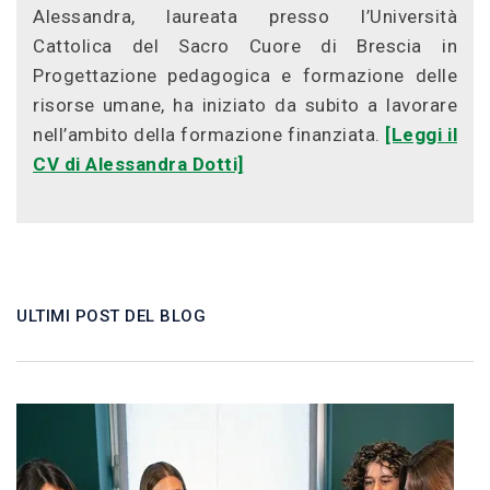
Alessandra, laureata presso l’Università
Cattolica del Sacro Cuore di Brescia in
Progettazione pedagogica e formazione delle
risorse umane, ha iniziato da subito a lavorare
nell’ambito della formazione finanziata.
[Leggi il
CV di Alessandra Dotti]
ULTIMI POST DEL BLOG