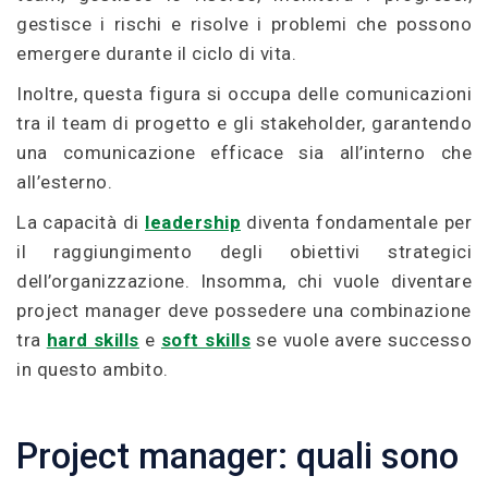
gestisce i rischi e risolve i problemi che possono
emergere durante il ciclo di vita.
Inoltre, questa figura si occupa delle comunicazioni
tra il team di progetto e gli stakeholder, garantendo
una comunicazione efficace sia all’interno che
all’esterno.
La capacità di
leadership
diventa fondamentale per
il raggiungimento degli obiettivi strategici
dell’organizzazione. Insomma, chi vuole diventare
project manager deve possedere una combinazione
tra
hard skills
e
soft skills
se vuole avere successo
in questo ambito.
Project manager: quali sono