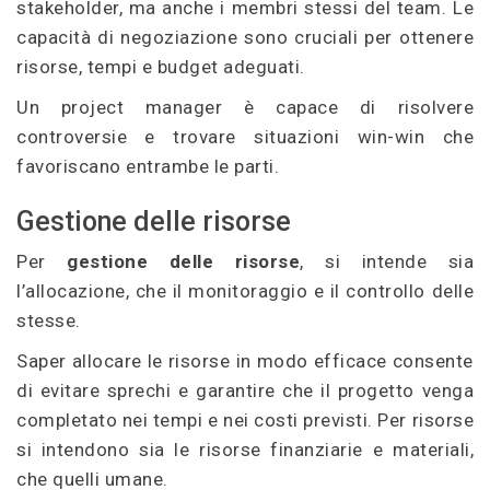
stakeholder, ma anche i membri stessi del team. Le
capacità di negoziazione sono cruciali per ottenere
risorse, tempi e budget adeguati.
Un project manager è capace di risolvere
controversie e trovare situazioni win-win che
favoriscano entrambe le parti.
Gestione delle risorse
Per
gestione delle risorse
, si intende sia
l’allocazione, che il monitoraggio e il controllo delle
stesse.
Saper allocare le risorse in modo efficace consente
di evitare sprechi e garantire che il progetto venga
completato nei tempi e nei costi previsti. Per risorse
si intendono sia le risorse finanziarie e materiali,
che quelli umane.