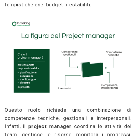
tempistiche enei budget prestabiliti.
Questo ruolo richiede una combinazione di
competenze tecniche, gestionali e interpersonali.
Infatti, il
project manager
coordina le attività del
team, gestisce le risorse, monitora i progressi,