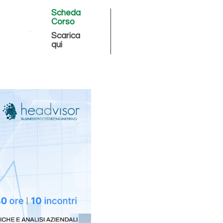
Scheda
Corso
Scarica
qui