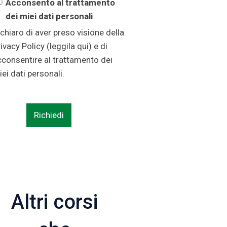
Acconsento al trattamento
dei miei dati personali
chiaro di aver preso visione della
ivacy Policy (
leggila qui
) e di
cconsentire al trattamento dei
ei dati personali.
Altri corsi