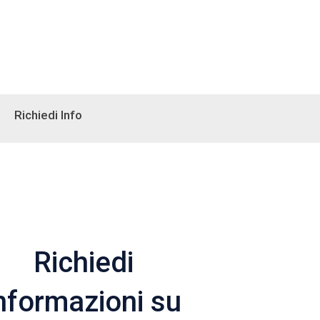
Richiedi Info
Richiedi
nformazioni su